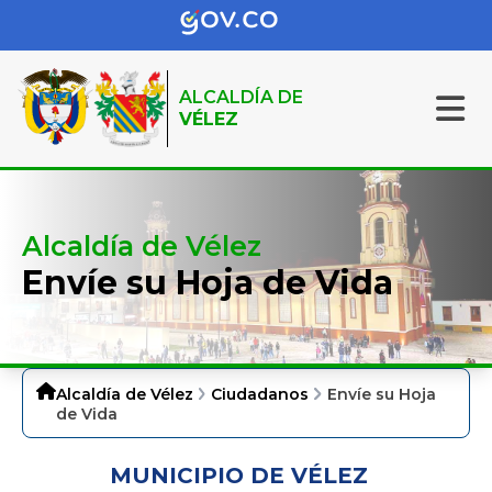
ALCALDÍA DE
VÉLEZ
Alcaldía de Vélez
Envíe su Hoja de Vida
Alcaldía de Vélez
Ciudadanos
Envíe su Hoja
de Vida