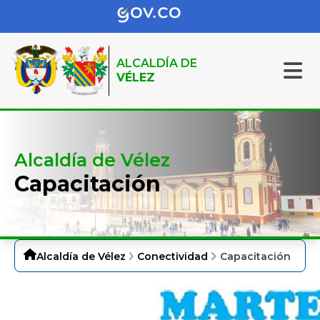
ALCALDÍA DE
VÉLEZ
Alcaldía de Vélez
Capacitación
Alcaldía de Vélez
Conectividad
Capacitación