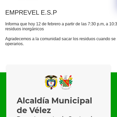
EMPREVEL E.S.P
Informa que hoy 12 de febrero a partir de las 7:30 p.m, a 10:
residuos inorgánicos
Agradecemos a la comunidad sacar los residuos cuando se es
operarios.​
Alcaldía Municipal
de Vélez