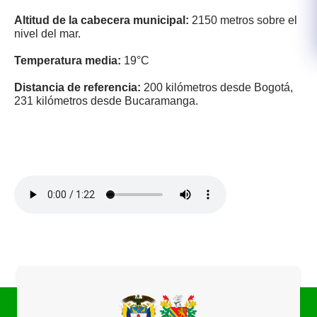
Altitud de la cabecera municipal:
2150 metros sobre el
nivel del mar.
Temperatura media:
19°C
Distancia de referencia:
200 kilómetros desde Bogotá,
231 kilómetros desde Bucaramanga.