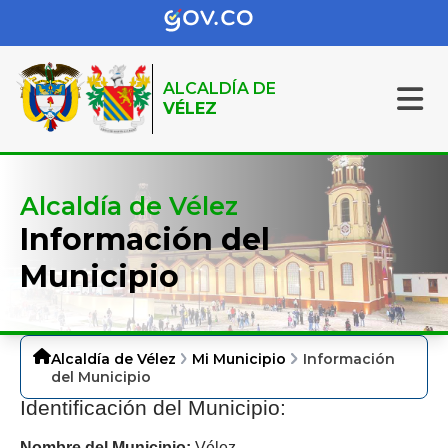
ALCALDÍA DE
VÉLEZ
Alcaldía de Vélez
Información del
Municipio
Alcaldía de Vélez
Mi Municipio
Información
del Municipio
Identificación del Municipio:​​
Nombre del Municipio:
Vélez