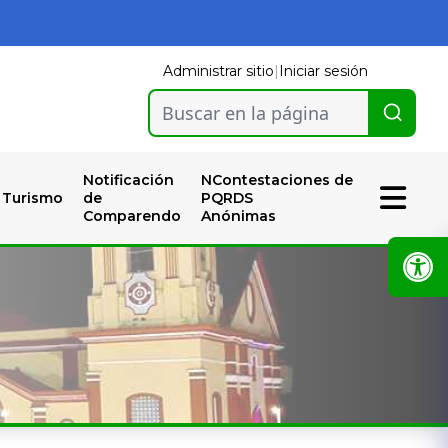
Administrar sitio
|
Iniciar sesión
Buscar en la página
Notificación
NContestaciones de
Turismo
de
PQRDS
Comparendo
Anónimas