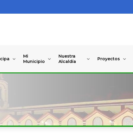
Mi
Nuestra
icipa
Proyectos
Municipio
Alcaldía