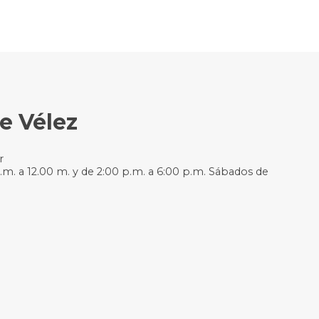
e Vélez
r
.m. a 12.00 m. y de 2:00 p.m. a 6:00 p.m. Sábados de