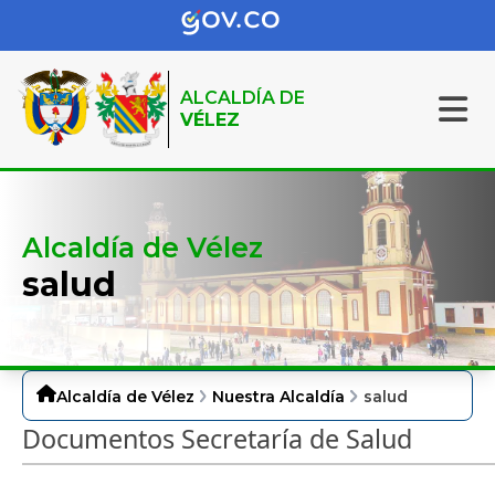
ALCALDÍA DE
VÉLEZ
Alcaldía de Vélez
salud
Alcaldía de Vélez
Nuestra Alcaldía
salud
Documentos Secretaría de Salud