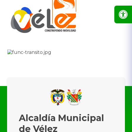
​​​​​
Alcaldía Municipal
de Vélez