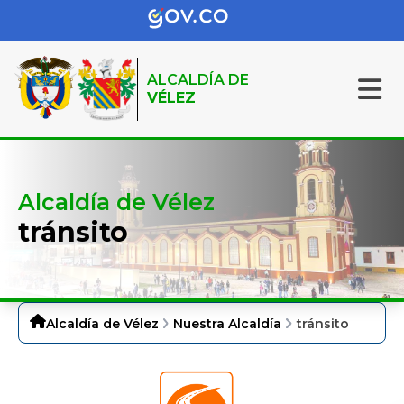
ALCALDÍA DE
VÉLEZ
Alcaldía de Vélez
tránsito
Alcaldía de Vélez
Nuestra Alcaldía
tránsito