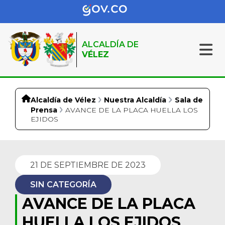
ALCALDÍA DE
VÉLEZ
Alcaldía de Vélez
Nuestra Alcaldía
Sala de
Prensa
AVANCE DE LA PLACA HUELLA LOS
EJIDOS
21 DE SEPTIEMBRE DE 2023
SIN CATEGORÍA
AVANCE DE LA PLACA
HUELLA LOS EJIDOS