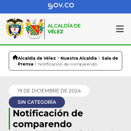
ALCALDÍA DE
VÉLEZ
Alcaldía de Vélez
Nuestra Alcaldía
Sala de
Prensa
Notificación de comparendo
19 DE DICIEMBRE DE 2024
SIN CATEGORÍA
Notificación de
comparendo