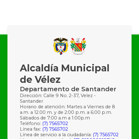
Alcaldía Municipal
de Vélez
Departamento de Santander
Dirección: Calle 9 No. 2-37, Velez -
Santander
Horario de atención: Martes a Viernes de 8
a.m. a 12.00 m. y de 2:00 p.m. a 6:00 p.m.
Sábados de 7:00 a.m a 1:00p.m
Teléfono:
(7) 7565702
Línea fax:
(7) 7565702
Línea de servicio a la ciudadanía:
(7) 7565702