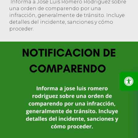
Informa a José Luis Romero Rodríguez sobre
una orden de comparendo por una
infracción, generalmente de tránsito. Incluye
detalles del incidente, sanciones y cómo
proceder.