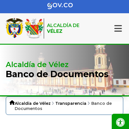
ALCALDÍA DE
VÉLEZ
Alcaldía de Vélez
Banco de Documentos
Alcaldía de Vélez
Transparencia
Banco de
Documentos