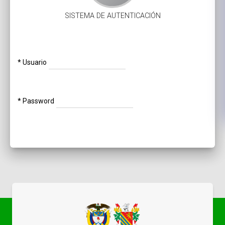
SISTEMA DE AUTENTICACIÓN
* Usuario
* Password