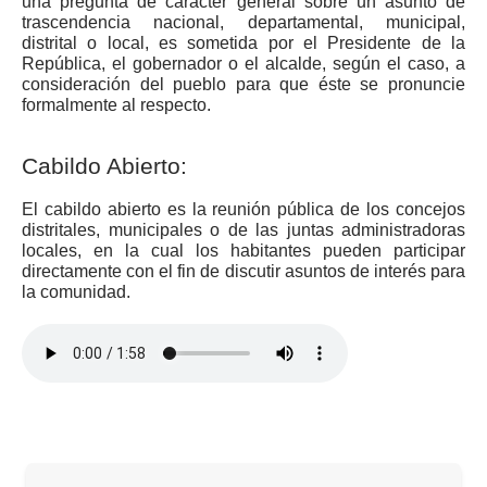
una pregunta de carácter general sobre un asunto de
trascendencia nacional, departamental, municipal,
distrital o local, es sometida por el Presidente de la
República, el gobernador o el alcalde, según el caso, a
consideración del pueblo para que éste se pronuncie
formalmente al respecto.
Cabildo Abierto:
El cabildo abierto es la reunión pública de los concejos
distritales, municipales o de las juntas administradoras
locales, en la cual los habitantes pueden participar
directamente con el fin de discutir asuntos de interés para
la comunidad.​​​​​