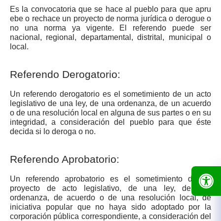
Es la convocatoria que se hace al pueblo para que apru​
ebe o rechace un proyecto de norma jurídica o derogue o
no una norma ya vigente. El referendo puede ser
nacional, regional, departamental, distrital, municipal o
local.
Referendo Derogatorio:
Un referendo derogatorio es el sometimiento de un acto
legislativo de una ley, de una ordenanza, de un acuerdo
o de una resolución local en alguna de sus partes o en su
integridad, a consideración del pueblo para que éste
decida si lo deroga o no.
Referendo Aprobatorio:
Un referendo aprobatorio es el sometimiento de un
proyecto de acto legislativo, de una ley, de una
ordenanza, de acuerdo o de una resolución local, de
iniciativa popular que no haya sido adoptado por la
corporación pública correspondiente, a consideración del