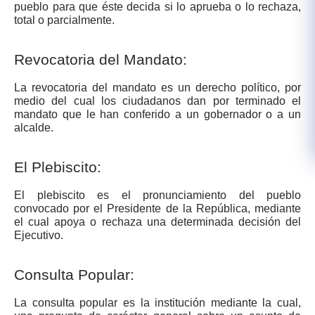
pueblo para que ​éste decida si lo aprueba o lo rechaza,
total o parcialmente.​
Revocatoria del Mandato:
La revocatoria del mandato es un derecho político, por
medio del cual los ciudadanos dan por terminado el
mandato que le han conferido a un gobernador o a un
alcalde.
El Plebiscito:
El plebiscito es el pronunciamiento del pueblo
convocado por el Presidente de la República, mediante
el cual apoya o rechaza una determinada decisión del
Ejecutivo.
Consulta Popular:
La consulta popular es la institución mediante la cual,