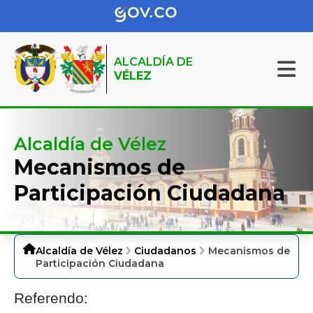
ALCALDÍA DE
VÉLEZ
Alcaldía de Vélez
Mecanismos de
Participación Ciudadana
Alcaldía de Vélez
Ciudadanos
Mecanismos de
Participación Ciudadana
Referendo: