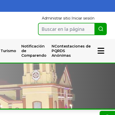
Administrar sitio
|
Iniciar sesión
Buscar en la página
Notificación
NContestaciones de
Turismo
de
PQRDS
Comparendo
Anónimas