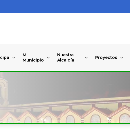
Mi
Nuestra
icipa
Proyectos
Municipio
Alcaldía