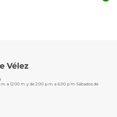
e Vélez
r
.m. a 12.00 m. y de 2:00 p.m. a 6:00 p.m. Sábados de