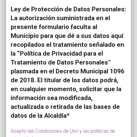
Ley de Protección de Datos Personales:
La autorización suministrada en el
presente formulario faculta al
Municipio para que dé a sus datos aquí
recopilados el tratamiento señalado en
la “Política de Privacidad para el
Tratamiento de Datos Personales”
plasmada en el Decreto Municipal 1096
de 2018. El titular de los datos podrá,
en cualquier momento, solicitar que la
información sea modificada,
actualizada o retirada de las bases de
datos de la Alcaldía*
Acepto las Condiciones de Uso y las políticas de