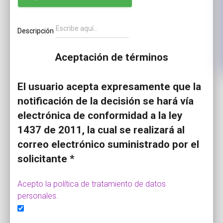
Descripción
Aceptación de términos
El usuario acepta expresamente que la
notificación de la decisión se hará vía
electrónica de conformidad a la ley
1437 de 2011, la cual se realizará al
correo electrónico suministrado por el
solicitante *
Acepto la política de tratamiento de datos
personales.