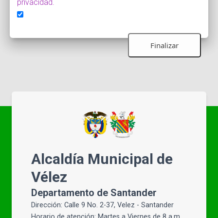
privacidad.
Alcaldía Municipal de
Vélez
Departamento de Santander
Dirección: Calle 9 No. 2-37, Velez - Santander
Horario de atención: Martes a Viernes de 8 a.m.