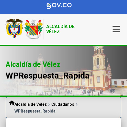
ALCALDÍA DE
VÉLEZ
Alcaldía de Vélez
WPRespuesta_Rapida
Alcaldía de Vélez
Ciudadanos
WPRespuesta_Rapida