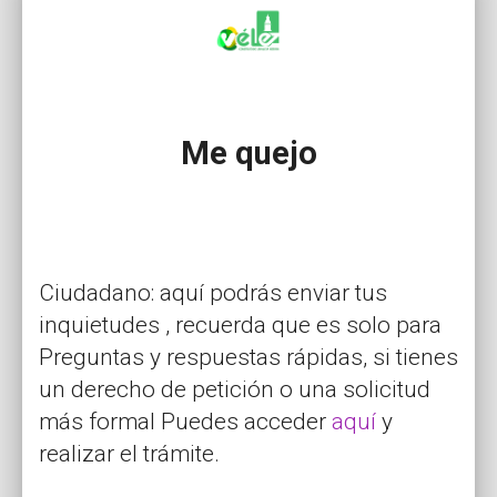
Me quejo
Ciudadano: aquí podrás enviar tus
inquietudes , recuerda que es solo para
Preguntas y respuestas rápidas, si tienes
un derecho de petición o una solicitud
más formal Puedes acceder
aquí
y
realizar el trámite.