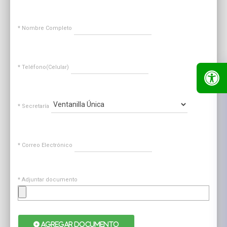
* Nombre Completo
* Teléfono(Celular)
* Secretaría
* Correo Electrónico
* Adjuntar documento
AGREGAR DOCUMENTO